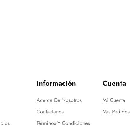
Información
Cuenta
Acerca De Nosotros
Mi Cuenta
Contáctanos
Mis Pedidos
bios
Términos Y Condiciones