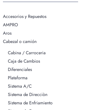
Accesorios y Repuestos
AMPRO
Aros
Cabezal o camión
Cabina / Carroceria
Caja de Cambios
Diferenciales
Plataforma
Sistema A/C
Sistema de Direcciòn
Sistema de Enfriamiento