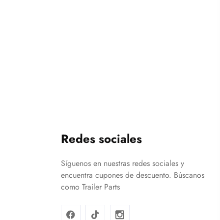
Redes sociales
Síguenos en nuestras redes sociales y
encuentra cupones de descuento. Búscanos
como Trailer Parts