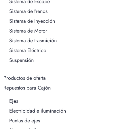
Sistema de Escape
Sistema de frenos
Sistema de Inyección
Sistema de Motor
Sistema de trasmición
Sistema Eléctrico
Suspensión
Productos de oferta
Repuestos para Cajòn
Ejes
Electricidad e iluminación
Puntas de ejes