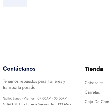
Contáctanos
Tienda
Tenemos repuestos para traileres y
Cabezales
transporte pesado
Carretas
Quito: Lunes - Viernes : 09:00AM - 06:00PM
Caja De Cam
GUAYAQUIL de Lunes a Viernes de 8H00 AM a