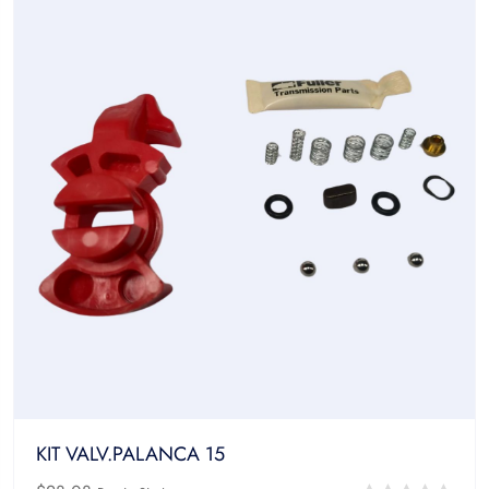
KIT VALV.PALANCA 15