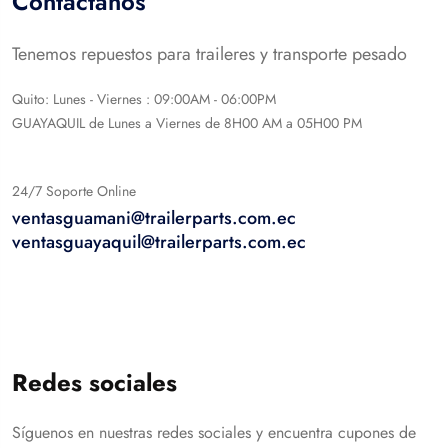
Contáctanos
Tenemos repuestos para traileres y transporte pesado
Quito: Lunes - Viernes : 09:00AM - 06:00PM
GUAYAQUIL de Lunes a Viernes de 8H00 AM a 05H00 PM
24/7 Soporte Online
ventasguamani@trailerparts.com.ec
ventasguayaquil@trailerparts.com.ec
Redes sociales
Síguenos en nuestras redes sociales y encuentra cupones de