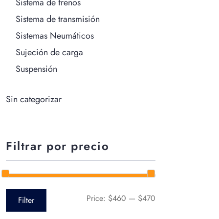
Sistema de frenos
Sistema de transmisión
Sistemas Neumáticos
Sujeción de carga
Suspensión
Sin categorizar
Filtrar por precio
Price:
$460
—
$470
Filter