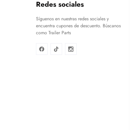
Redes sociales
Síguenos en nuestras redes sociales y
encuentra cupones de descuento. Búscanos
como Trailer Parts