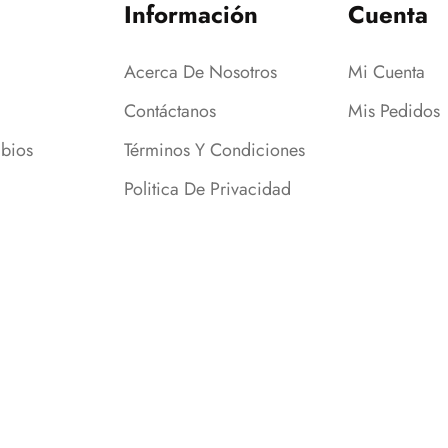
Información
Cuenta
Acerca De Nosotros
Mi Cuenta
Contáctanos
Mis Pedidos
bios
Términos Y Condiciones
Politica De Privacidad