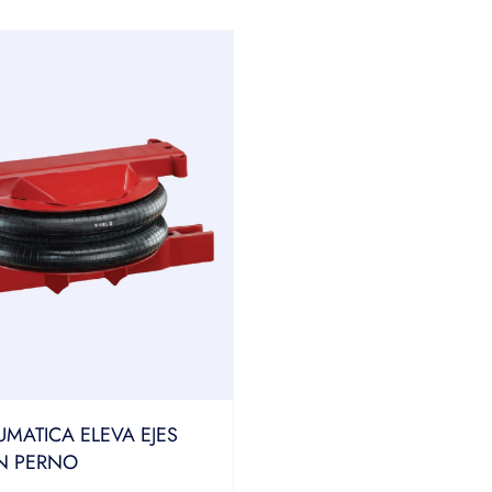
MATICA ELEVA EJES
IN PERNO