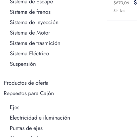
Sistema de Escape
$
$
670,06
Sin Iva
Sistema de frenos
Sistema de Inyección
Sistema de Motor
Sistema de trasmición
Sistema Eléctrico
Suspensión
Productos de oferta
Repuestos para Cajòn
Ejes
Electricidad e iluminación
Puntas de ejes