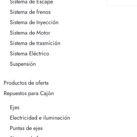
Sistema de Escape
Sistema de frenos
Sistema de Inyección
Sistema de Motor
Sistema de trasmición
Sistema Eléctrico
Suspensión
Productos de oferta
Repuestos para Cajòn
Ejes
Electricidad e iluminación
Puntas de ejes