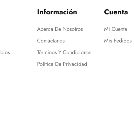
Información
Cuenta
Acerca De Nosotros
Mi Cuenta
Contáctanos
Mis Pedidos
bios
Términos Y Condiciones
Politica De Privacidad