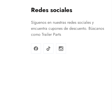
Redes sociales
Síguenos en nuestras redes sociales y
encuentra cupones de descuento. Búscanos
como Trailer Parts