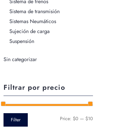
Sistema de frenos
Sistema de transmisión
Sistemas Neumáticos
Sujeción de carga
Suspensión
Sin categorizar
Filtrar por precio
Price:
$0
—
$10
Filter