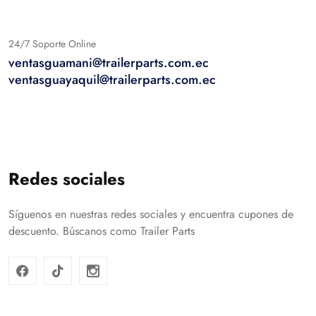
24/7 Soporte Online
ventasguamani@trailerparts.com.ec
ventasguayaquil@trailerparts.com.ec
Redes sociales
Síguenos en nuestras redes sociales y encuentra cupones de
descuento. Búscanos como Trailer Parts