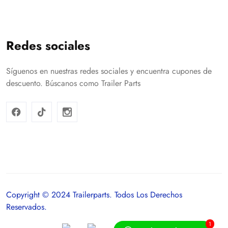
Redes sociales
Síguenos en nuestras redes sociales y encuentra cupones de
descuento. Búscanos como Trailer Parts
Copyright © 2024 Trailerparts. Todos Los Derechos
Reservados.
1