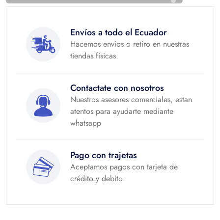
Envíos a todo el Ecuador
Hacemos envios o retiro en nuestras
tiendas físicas
Contactate con nosotros
Nuestros asesores comerciales, estan
atentos para ayudarte mediante
whatsapp
Pago con trajetas
Aceptamos pagos con tarjeta de
crédito y debito