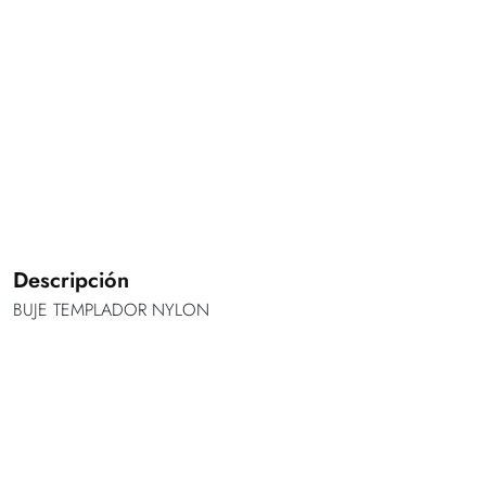
Descripción
BUJE TEMPLADOR NYLON