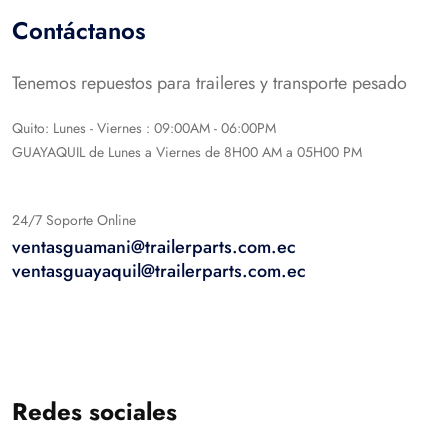
Contáctanos
Tenemos repuestos para traileres y transporte pesado
Quito: Lunes - Viernes : 09:00AM - 06:00PM
GUAYAQUIL de Lunes a Viernes de 8H00 AM a 05H00 PM
24/7 Soporte Online
ventasguamani@trailerparts.com.ec
ventasguayaquil@trailerparts.com.ec
Redes sociales