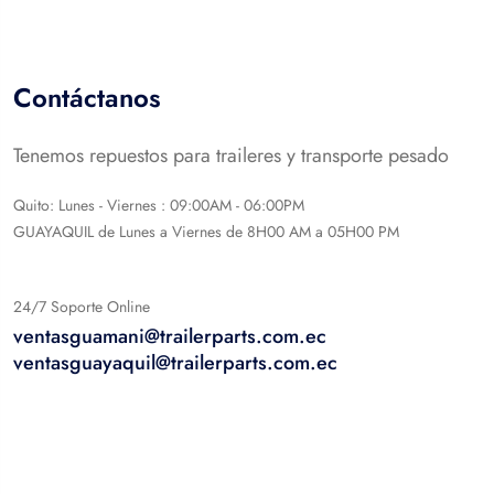
Contáctanos
Tenemos repuestos para traileres y transporte pesado
Quito: Lunes - Viernes : 09:00AM - 06:00PM
GUAYAQUIL de Lunes a Viernes de 8H00 AM a 05H00 PM
24/7 Soporte Online
ventasguamani@trailerparts.com.ec
ventasguayaquil@trailerparts.com.ec