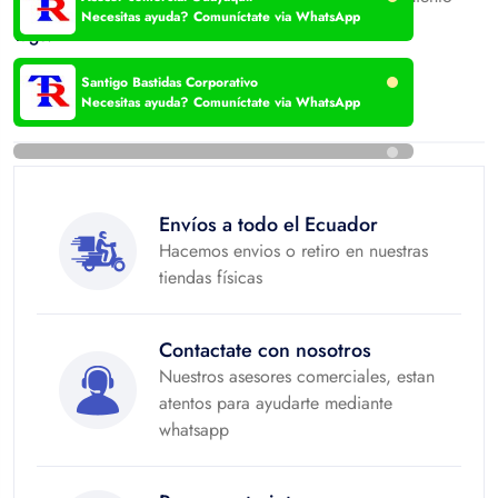
Necesitas ayuda? Comuníctate via WhatsApp
Tags:
Santigo Bastidas Corporativo
Hacemos envíos a todo el Ecuador
Necesitas ayuda? Comuníctate via WhatsApp
Envíos a todo el Ecuador
Hacemos envios o retiro en nuestras
tiendas físicas
Contactate con nosotros
Nuestros asesores comerciales, estan
atentos para ayudarte mediante
whatsapp