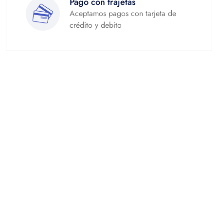
Pago con trajetas
Aceptamos pagos con tarjeta de
crédito y debito