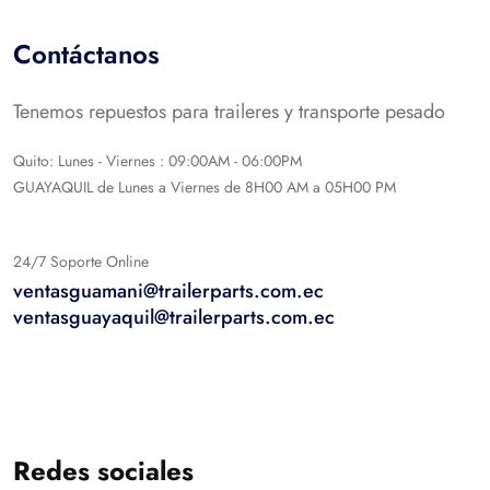
Contáctanos
Tenemos repuestos para traileres y transporte pesado
Quito: Lunes - Viernes : 09:00AM - 06:00PM
GUAYAQUIL de Lunes a Viernes de 8H00 AM a 05H00 PM
24/7 Soporte Online
ventasguamani@trailerparts.com.ec
ventasguayaquil@trailerparts.com.ec
Redes sociales