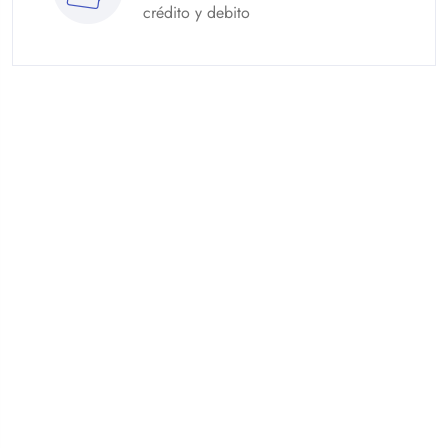
crédito y debito