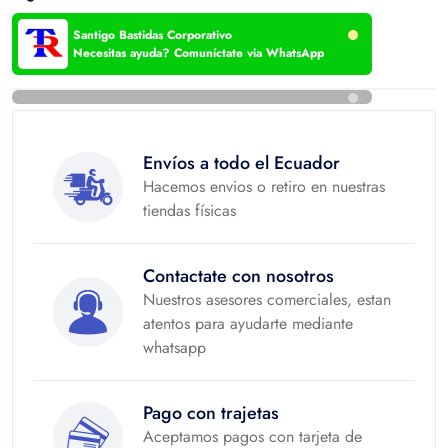
Santigo Bastidas Corporativo
Hacemos envíos a todo el Ecuador
Necesitas ayuda? Comuníctate via WhatsApp
Envíos a todo el Ecuador
Hacemos envios o retiro en nuestras
tiendas físicas
Contactate con nosotros
Nuestros asesores comerciales, estan
atentos para ayudarte mediante
whatsapp
Pago con trajetas
Aceptamos pagos con tarjeta de