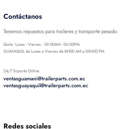
Contáctanos
Tenemos repuestos para traileres y transporte pesado
Quito: Lunes - Viernes : 09:00AM - 06:00PM
GUAYAQUIL de Lunes a Viernes de 8H00 AM a 05H00 PM
24/7 Soporte Online
ventasguamani@trailerparts.com.ec
ventasguayaquil@trailerparts.com.ec
Redes sociales