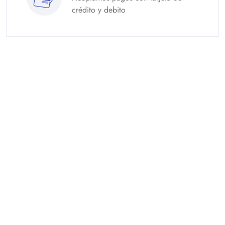
crédito y debito