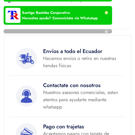
Santigo Bastidas Corporativo
Hacemos envíos a todo el Ecuador
Necesitas ayuda? Comuníctate via WhatsApp
Envíos a todo el Ecuador
Hacemos envios o retiro en nuestras
tiendas físicas
Contactate con nosotros
Nuestros asesores comerciales, estan
atentos para ayudarte mediante
whatsapp
Pago con trajetas
Aceptamos pagos con tarjeta de