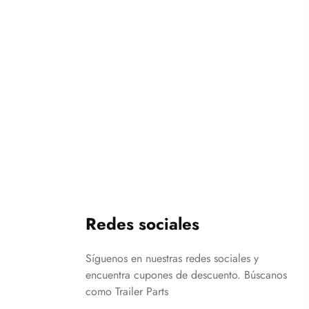
Redes sociales
Síguenos en nuestras redes sociales y
encuentra cupones de descuento. Búscanos
como Trailer Parts