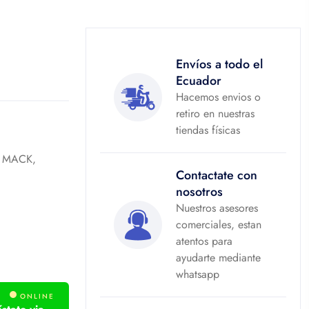
Envíos a todo el
Ecuador
Hacemos envios o
retiro en nuestras
tiendas físicas
 MACK,
Contactate con
nosotros
Nuestros asesores
comerciales, estan
atentos para
ayudarte mediante
whatsapp
ONLINE