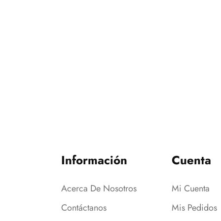
Información
Cuenta
Acerca De Nosotros
Mi Cuenta
Contáctanos
Mis Pedidos