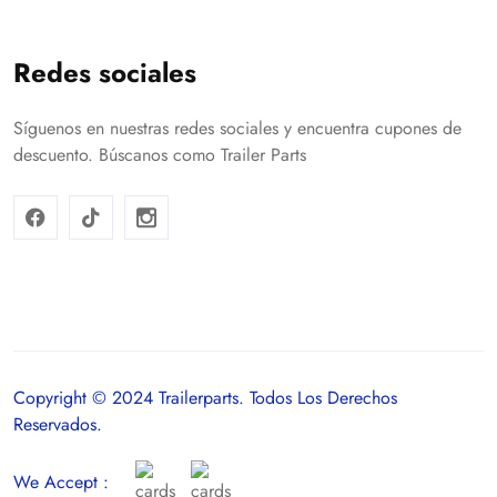
Redes sociales
Síguenos en nuestras redes sociales y encuentra cupones de
descuento. Búscanos como Trailer Parts
Copyright © 2024 Trailerparts. Todos Los Derechos
Reservados.
We Accept :