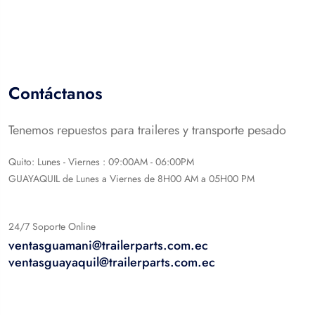
Contáctanos
Tenemos repuestos para traileres y transporte pesado
Quito: Lunes - Viernes : 09:00AM - 06:00PM
GUAYAQUIL de Lunes a Viernes de 8H00 AM a 05H00 PM
24/7 Soporte Online
ventasguamani@trailerparts.com.ec
ventasguayaquil@trailerparts.com.ec