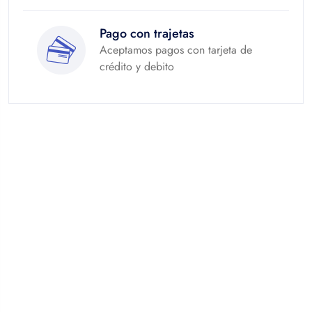
Pago con trajetas
Aceptamos pagos con tarjeta de
crédito y debito