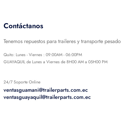
Contáctanos
Tenemos repuestos para traileres y transporte pesado
Quito: Lunes - Viernes : 09:00AM - 06:00PM
GUAYAQUIL de Lunes a Viernes de 8H00 AM a 05H00 PM
24/7 Soporte Online
ventasguamani@trailerparts.com.ec
ventasguayaquil@trailerparts.com.ec