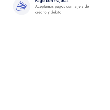
Pago con trajetas
Aceptamos pagos con tarjeta de
crédito y debito